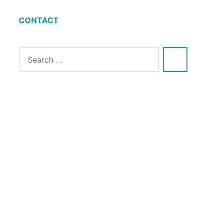
CONTACT