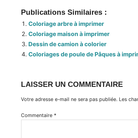
Publications Similaires :
Coloriage arbre à imprimer
Coloriage maison à imprimer
Dessin de camion à colorier
Coloriages de poule de Pâques à imprim
LAISSER UN COMMENTAIRE
Votre adresse e-mail ne sera pas publiée.
Les cha
Commentaire
*