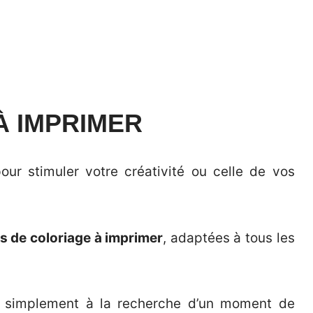
À IMPRIMER
ur stimuler votre créativité ou celle de vos
es de coloriage à imprimer
, adaptées à tous les
simplement à la recherche d’un moment de