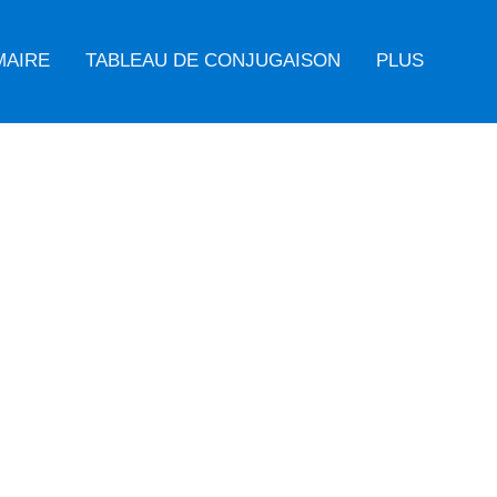
MAIRE
TABLEAU DE CONJUGAISON
PLUS