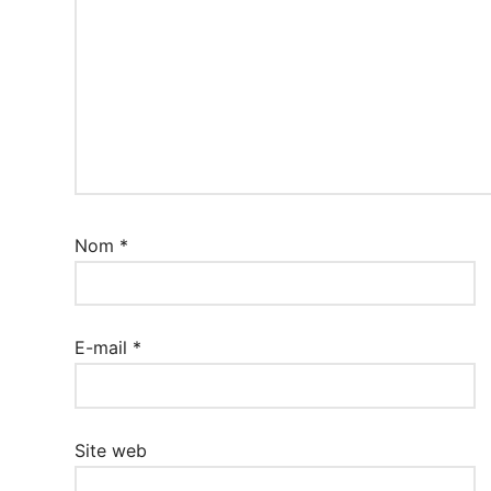
Nom
*
E-mail
*
Site web