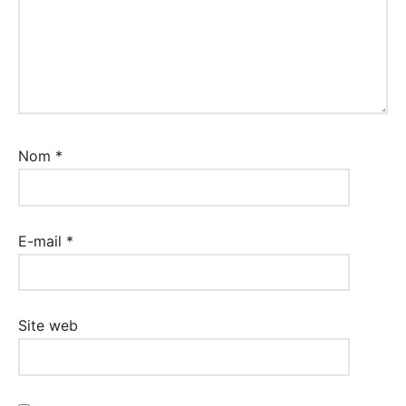
Nom
*
E-mail
*
Site web