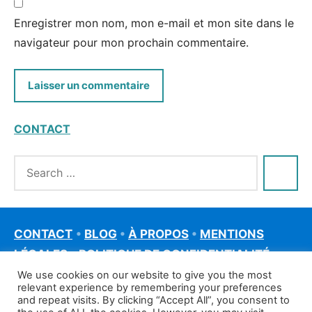
Enregistrer mon nom, mon e-mail et mon site dans le
navigateur pour mon prochain commentaire.
CONTACT
CONTACT
•
BLOG
•
À PROPOS
•
MENTIONS
LÉGALES
•
POLITIQUE DE CONFIDENTIALITÉ
We use cookies on our website to give you the most
relevant experience by remembering your preferences
and repeat visits. By clicking “Accept All”, you consent to