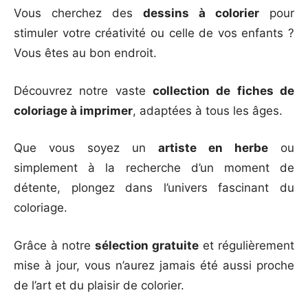
Vous cherchez des
dessins à colorier
pour
stimuler votre créativité ou celle de vos enfants ?
Vous êtes au bon endroit.
Découvrez notre vaste
collection de fiches de
coloriage à imprimer
, adaptées à tous les âges.
Que vous soyez un
artiste en herbe
ou
simplement à la recherche d’un moment de
détente, plongez dans l’univers fascinant du
coloriage.
Grâce à notre
sélection gratuite
et régulièrement
mise à jour, vous n’aurez jamais été aussi proche
de l’art et du plaisir de colorier.