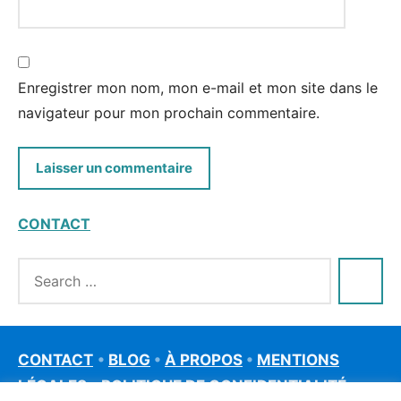
Enregistrer mon nom, mon e-mail et mon site dans le
navigateur pour mon prochain commentaire.
CONTACT
CONTACT
•
BLOG
•
À PROPOS
•
MENTIONS
LÉGALES
•
POLITIQUE DE CONFIDENTIALITÉ