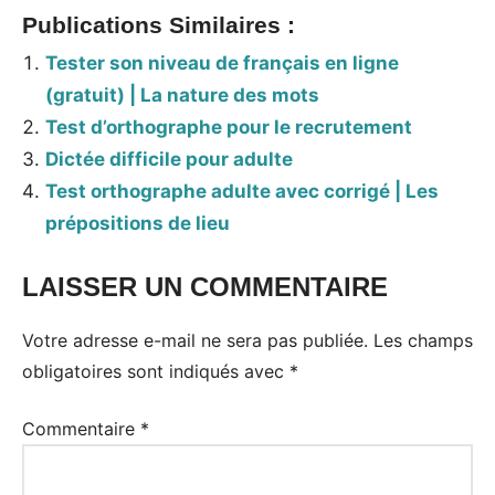
Publications Similaires :
Tester son niveau de français en ligne
(gratuit) | La nature des mots
Test d’orthographe pour le recrutement
Dictée difficile pour adulte
Test orthographe adulte avec corrigé | Les
prépositions de lieu
LAISSER UN COMMENTAIRE
Votre adresse e-mail ne sera pas publiée.
Les champs
obligatoires sont indiqués avec
*
Commentaire
*