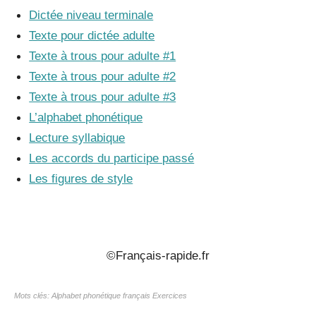
Dictée niveau terminale
Texte pour dictée adulte
Texte à trous pour adulte #1
Texte à trous pour adulte #2
Texte à trous pour adulte #3
L’alphabet phonétique
Lecture syllabique
Les accords du participe passé
Les figures de style
_
©Français-rapide.fr
Mots clés: Alphabet phonétique français Exercices