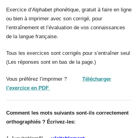
Exercice d’Alphabet phonétique, gratuit à faire en ligne
ou bien à imprimer avec son corrigé, pour
l’entraînement et l’évaluation de vos connaissances
de la langue française.
Tous les exercices sont corrigés pour s’entraîner seul
(Les réponses sont en bas de la page.)
Vous préférez l’imprimer ?
Télécharger
l’exercice en PDF
Comment les mots suivants sont-ils correctement
orthographiés ? Écrivez-les: