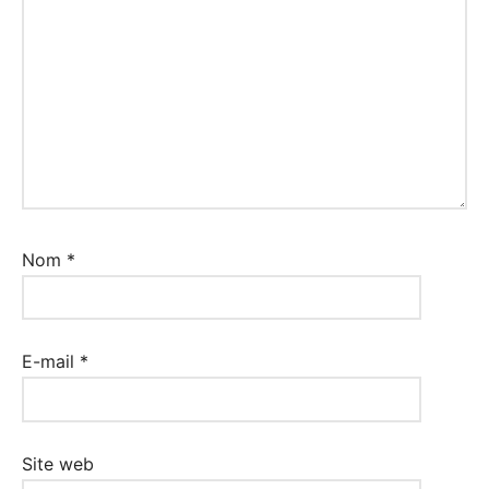
Nom
*
E-mail
*
Site web