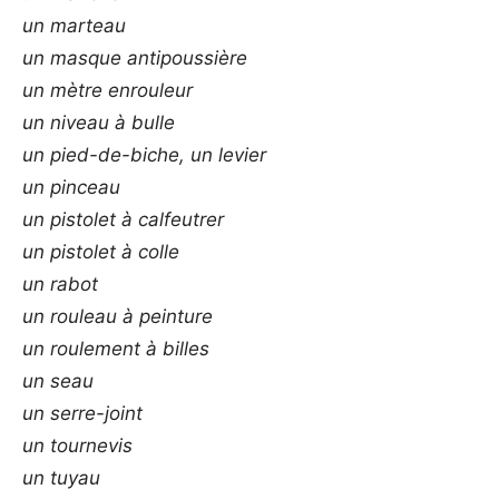
un marteau
un masque antipoussière
un mètre enrouleur
un niveau à bulle
un pied-de-biche, un levier
un pinceau
un pistolet à calfeutrer
un pistolet à colle
un rabot
un rouleau à peinture
un roulement à billes
un seau
un serre-joint
un tournevis
un tuyau