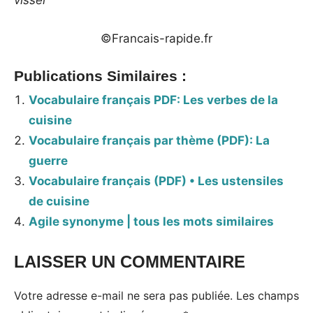
visser
©Francais-rapide.fr
Publications Similaires :
Vocabulaire français PDF: Les verbes de la
cuisine
Vocabulaire français par thème (PDF): La
guerre
Vocabulaire français (PDF) • Les ustensiles
de cuisine
Agile synonyme | tous les mots similaires
LAISSER UN COMMENTAIRE
Votre adresse e-mail ne sera pas publiée.
Les champs