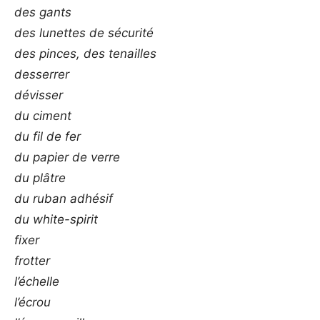
des gants
des lunettes de sécurité
des pinces, des tenailles
desserrer
dévisser
du ciment
du fil de fer
du papier de verre
du plâtre
du ruban adhésif
du white-spirit
fixer
frotter
l’échelle
l’écrou