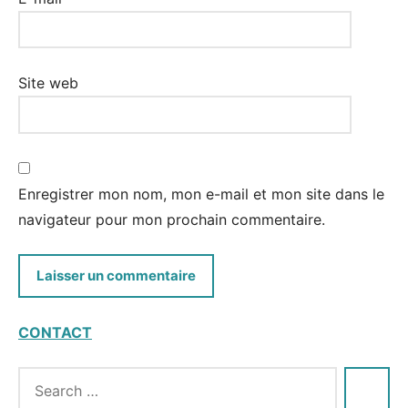
Site web
Enregistrer mon nom, mon e-mail et mon site dans le
navigateur pour mon prochain commentaire.
CONTACT