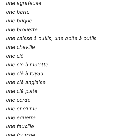
une agrafeuse
une barre
une brique
une brouette
une caisse à outils, une boîte à outils
une cheville
une clé
une clé à molette
une clé à tuyau
une clé anglaise
une clé plate
une corde
une enclume
une équerre
une faucille
une fourche