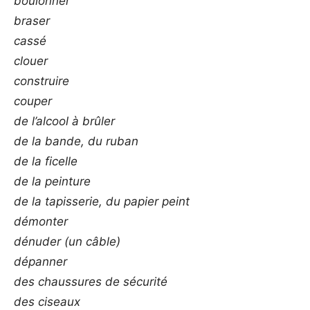
boulonner
braser
cassé
clouer
construire
couper
de l’alcool à brûler
de la bande, du ruban
de la ficelle
de la peinture
de la tapisserie, du papier peint
démonter
dénuder (un câble)
dépanner
des chaussures de sécurité
des ciseaux