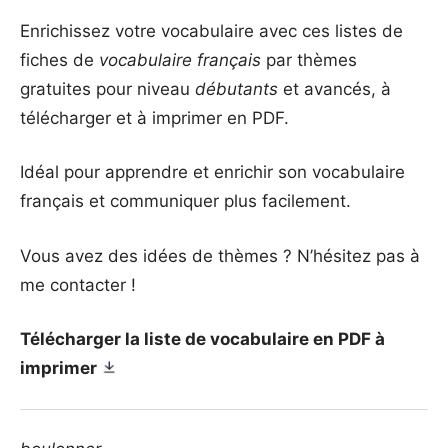
Enrichissez votre vocabulaire avec ces listes de
fiches de
vocabulaire français
par thèmes
gratuites pour niveau
débutants
et avancés, à
télécharger et à imprimer en PDF.
Idéal pour apprendre et enrichir son vocabulaire
français et communiquer plus facilement.
Vous avez des idées de thèmes ? N’hésitez pas à
me contacter !
Télécharger la liste de vocabulaire en PDF à
imprimer