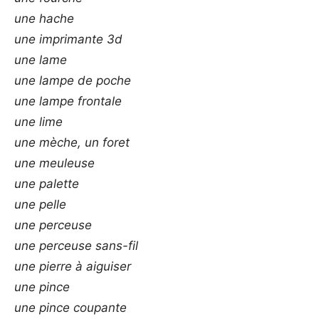
une hache
une imprimante 3d
une lame
une lampe de poche
une lampe frontale
une lime
une mèche, un foret
une meuleuse
une palette
une pelle
une perceuse
une perceuse sans-fil
une pierre à aiguiser
une pince
une pince coupante