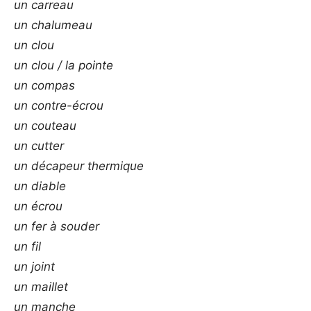
un carreau
un chalumeau
un clou
un clou / la pointe
un compas
un contre-écrou
un couteau
un cutter
un décapeur thermique
un diable
un écrou
un fer à souder
un fil
un joint
un maillet
un manche