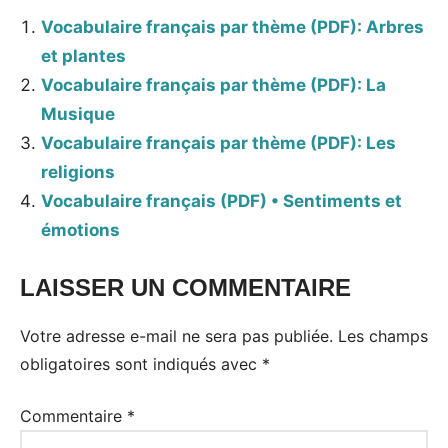
Vocabulaire français par thème (PDF): Arbres
et plantes
Vocabulaire français par thème (PDF): La
Musique
Vocabulaire français par thème (PDF): Les
religions
Vocabulaire français (PDF) • Sentiments et
émotions
LAISSER UN COMMENTAIRE
Votre adresse e-mail ne sera pas publiée.
Les champs
obligatoires sont indiqués avec
*
Commentaire
*