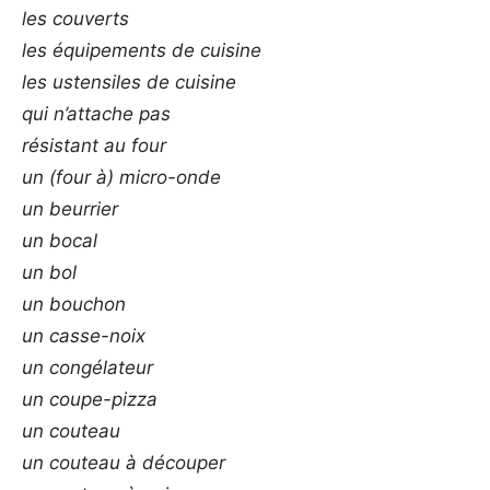
les couverts
les équipements de cuisine
les ustensiles de cuisine
qui n’attache pas
résistant au four
un (four à) micro-onde
un beurrier
un bocal
un bol
un bouchon
un casse-noix
un congélateur
un coupe-pizza
un couteau
un couteau à découper