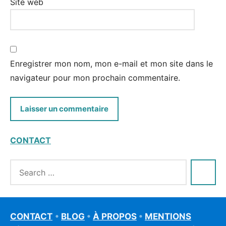
Site web
Enregistrer mon nom, mon e-mail et mon site dans le
navigateur pour mon prochain commentaire.
CONTACT
CONTACT
•
BLOG
•
À PROPOS
•
MENTIONS