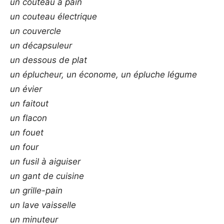
un couteau à pain
un couteau électrique
un couvercle
un décapsuleur
un dessous de plat
un éplucheur, un économe, un épluche légume
un évier
un faitout
un flacon
un fouet
un four
un fusil à aiguiser
un gant de cuisine
un grille-pain
un lave vaisselle
un minuteur