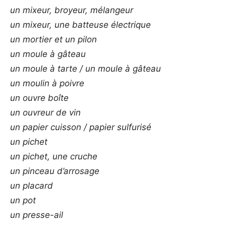
un mixeur, broyeur, mélangeur
un mixeur, une batteuse électrique
un mortier et un pilon
un moule à gâteau
un moule à tarte / un moule à gâteau
un moulin à poivre
un ouvre boîte
un ouvreur de vin
un papier cuisson / papier sulfurisé
un pichet
un pichet, une cruche
un pinceau d’arrosage
un placard
un pot
un presse-ail