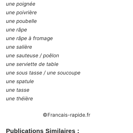
une poignée
une poivrière
une poubelle
une râpe
une râpe à fromage
une salière
une sauteuse / poêlon
une serviette de table
une sous tasse / une soucoupe
une spatule
une tasse
une théière
©Francais-rapide.fr
Publications Similaires :