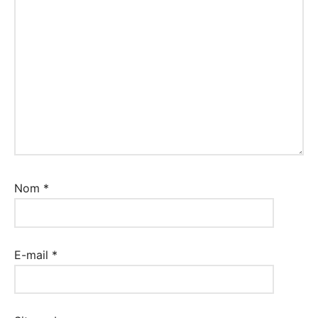
Nom
*
E-mail
*