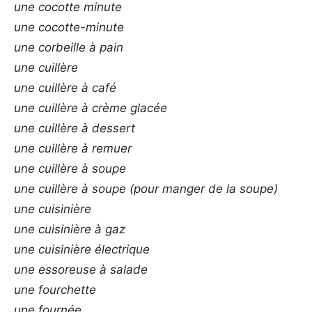
une cocotte minute
une cocotte-minute
une corbeille à pain
une cuillère
une cuillère à café
une cuillère à crème glacée
une cuillère à dessert
une cuillère à remuer
une cuillère à soupe
une cuillère à soupe (pour manger de la soupe)
une cuisinière
une cuisinière à gaz
une cuisinière électrique
une essoreuse à salade
une fourchette
une fournée