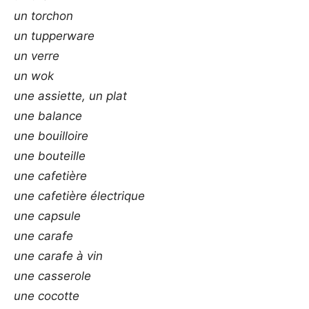
un torchon
un tupperware
un verre
un wok
une assiette, un plat
une balance
une bouilloire
une bouteille
une cafetière
une cafetière électrique
une capsule
une carafe
une carafe à vin
une casserole
une cocotte