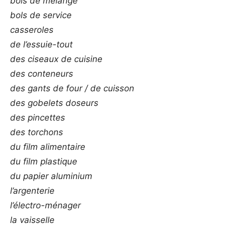
bols de mélange
bols de service
casseroles
de l’essuie-tout
des ciseaux de cuisine
des conteneurs
des gants de four / de cuisson
des gobelets doseurs
des pincettes
des torchons
du film alimentaire
du film plastique
du papier aluminium
l’argenterie
l’électro-ménager
la vaisselle