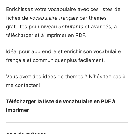
Enrichissez votre vocabulaire avec ces listes de
fiches de
vocabulaire français
par thèmes
gratuites pour niveau
débutants
et avancés, à
télécharger et à imprimer en PDF.
Idéal pour apprendre et enrichir son vocabulaire
français et communiquer plus facilement.
Vous avez des idées de thèmes ? N’hésitez pas à
me contacter !
Télécharger la liste de vocabulaire en PDF à
imprimer