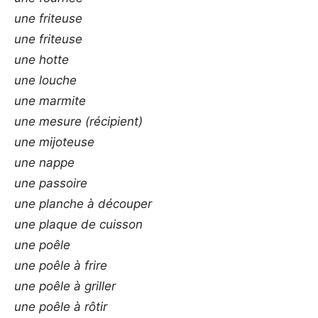
une friteuse
une friteuse
une hotte
une louche
une marmite
une mesure (récipient)
une mijoteuse
une nappe
une passoire
une planche à découper
une plaque de cuisson
une poêle
une poêle à frire
une poêle à griller
une poêle à rôtir