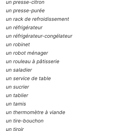
un presse-citron
un presse-purée
un rack de refroidissement
un réfrigérateur
un réfrigérateur-congélateur
un robinet
un robot ménager
un rouleau à pâtisserie
un saladier
un service de table
un sucrier
un tablier
un tamis
un thermomètre à viande
un tire-bouchon
un tiroir