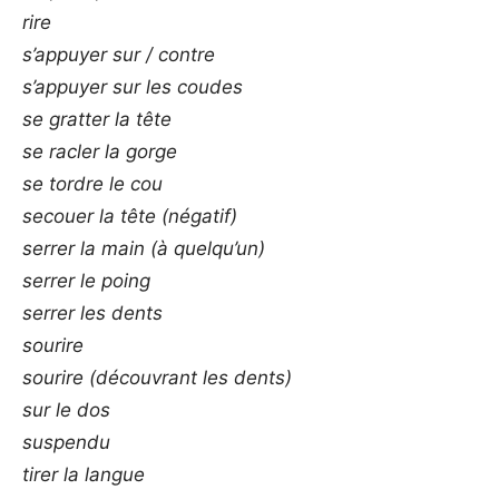
rire
s’appuyer sur / contre
s’appuyer sur les coudes
se gratter la tête
se racler la gorge
se tordre le cou
secouer la tête (négatif)
serrer la main (à quelqu’un)
serrer le poing
serrer les dents
sourire
sourire (découvrant les dents)
sur le dos
suspendu
tirer la langue