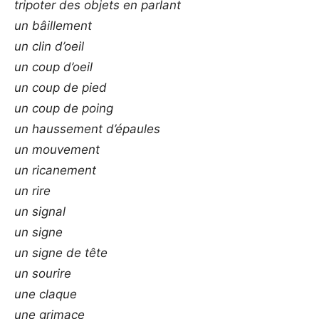
tripoter des objets en parlant
un bâillement
un clin d’oeil
un coup d’oeil
un coup de pied
un coup de poing
un haussement d’épaules
un mouvement
un ricanement
un rire
un signal
un signe
un signe de tête
un sourire
une claque
une grimace