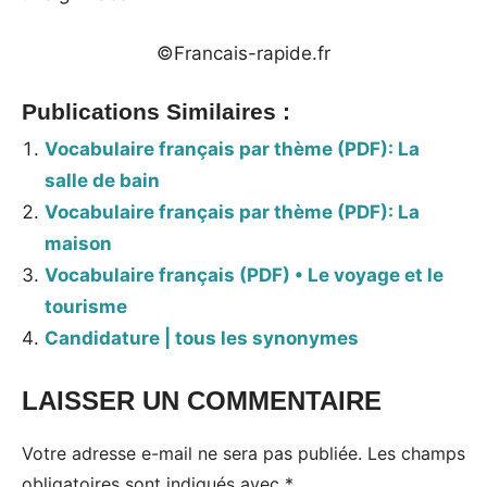
©Francais-rapide.fr
Publications Similaires :
Vocabulaire français par thème (PDF): La
salle de bain
Vocabulaire français par thème (PDF): La
maison
Vocabulaire français (PDF) • Le voyage et le
tourisme
Candidature | tous les synonymes
LAISSER UN COMMENTAIRE
Votre adresse e-mail ne sera pas publiée.
Les champs
obligatoires sont indiqués avec
*