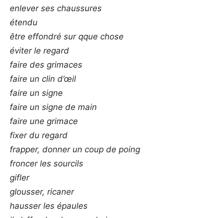
enlever ses chaussures
étendu
être effondré sur qque chose
éviter le regard
faire des grimaces
faire un clin d’œil
faire un signe
faire un signe de main
faire une grimace
fixer du regard
frapper, donner un coup de poing
froncer les sourcils
gifler
glousser, ricaner
hausser les épaules