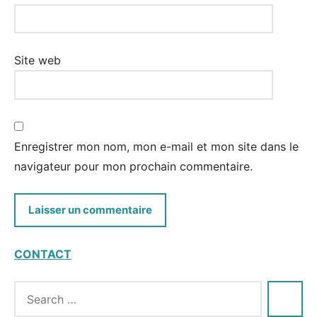
Site web
Enregistrer mon nom, mon e-mail et mon site dans le
navigateur pour mon prochain commentaire.
CONTACT