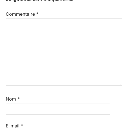
Commentaire
*
Nom
*
E-mail
*