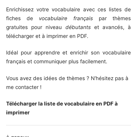
Enrichissez votre vocabulaire avec ces listes de
fiches de
vocabulaire français
par thèmes
gratuites pour niveau
débutants
et avancés, à
télécharger et à imprimer en PDF.
Idéal pour apprendre et enrichir son vocabulaire
français et communiquer plus facilement.
Vous avez des idées de thèmes ? N’hésitez pas à
me contacter !
Télécharger la liste de vocabulaire en PDF à
imprimer