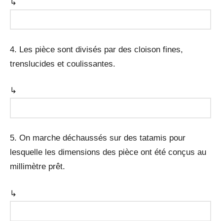
↳
4. Les pièce sont divisés par des cloison fines,
trenslucides et coulissantes.
↳
5. On marche déchaussés sur des tatamis pour
lesquelle les dimensions des pièce ont été conçus au
millimètre prêt.
↳