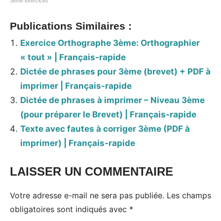
3ème exercices
Publications Similaires :
Exercice Orthographe 3ème: Orthographier
« tout » | Français-rapide
Dictée de phrases pour 3ème (brevet) + PDF à
imprimer | Français-rapide
Dictée de phrases à imprimer – Niveau 3ème
(pour préparer le Brevet) | Français-rapide
Texte avec fautes à corriger 3ème (PDF à
imprimer) | Français-rapide
LAISSER UN COMMENTAIRE
Votre adresse e-mail ne sera pas publiée.
Les champs
obligatoires sont indiqués avec
*