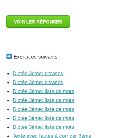
_
VOIR LES RÉPONSES
_
Exercices suivants :
Dictée 3ème: phrases
Dictée 3ème: phrases
Dictée 3ème: liste de mots
Dictée 3ème: liste de mots
Dictée 3ème: liste de mots
Dictée 3ème: liste de mots
Dictée 3ème: liste de mots
Texte avec fautes à corriger 3ème