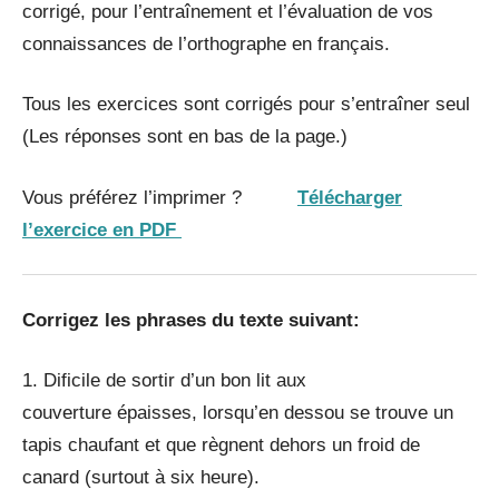
corrigé, pour l’entraînement et l’évaluation de vos
connaissances de l’orthographe en français.
Tous les exercices sont corrigés pour s’entraîner seul
(Les réponses sont en bas de la page.)
Vous préférez l’imprimer ?
Télécharger
l’exercice en PDF
Corrigez les phrases du texte suivant:
1. Dificile de sortir d’un bon lit aux
couverture épaisses, lorsqu’en dessou se trouve un
tapis chaufant et que règnent dehors un froid de
canard (surtout à six heure).