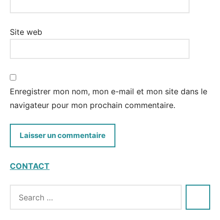
Site web
Enregistrer mon nom, mon e-mail et mon site dans le
navigateur pour mon prochain commentaire.
CONTACT