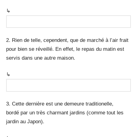
↳
2. Rien de telle, cependent, que de marché à l’air frait
pour bien se réveillé. En effet, le repas du matin est
servis dans une autre maison.
↳
3. Cette dernière est une demeure traditionelle,
bordé par un très charmant jardins (comme tout les
jardin au Japon).