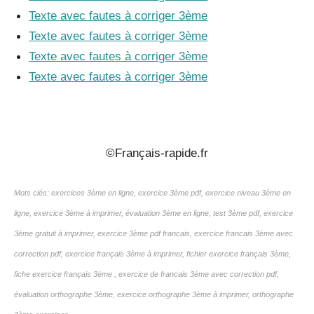
Texte avec fautes à corriger 3ème
Texte avec fautes à corriger 3ème
Texte avec fautes à corriger 3ème
Texte avec fautes à corriger 3ème
_
©Français-rapide.fr
Mots clés: exercices 3ème en ligne, exercice 3ème pdf, exercice niveau 3ème en
ligne, exercice 3ème à imprimer, évaluation 3ème en ligne, test 3ème pdf, exercice
3ème gratuit à imprimer, exercice 3ème pdf francais, exercice francais 3ème avec
correction pdf, exercice français 3ème à imprimer, fichier exercice français 3ème,
fiche exercice français 3ème , exercice de francais 3ème avec correction pdf,
évaluation orthographe 3ème, exercice orthographe 3ème à imprimer, orthographe