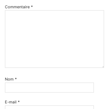
Commentaire
*
Nom
*
E-mail
*