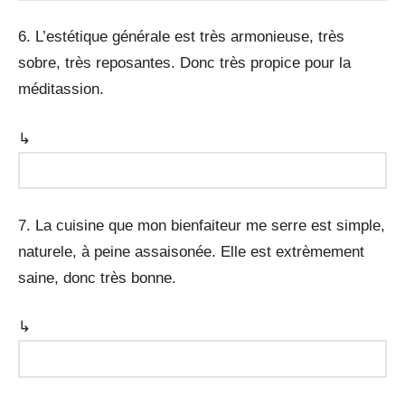
6. L’estétique générale est très armonieuse, très
sobre, très reposantes. Donc très propice pour la
méditassion.
↳
7. La cuisine que mon bienfaiteur me serre est simple,
naturele, à peine assaisonée. Elle est extrèmement
saine, donc très bonne.
↳