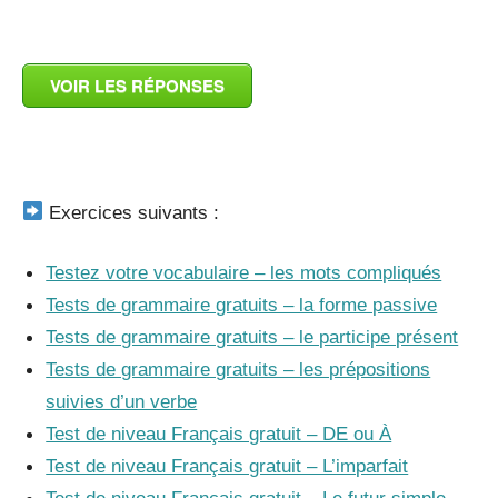
_
VOIR LES RÉPONSES
_
Exercices suivants :
Testez votre vocabulaire – les mots compliqués
Tests de grammaire gratuits – la forme passive
Tests de grammaire gratuits – le participe présent
Tests de grammaire gratuits – les prépositions
suivies d’un verbe
Test de niveau Français gratuit – DE ou À
Test de niveau Français gratuit – L’imparfait