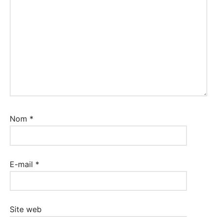
Nom
*
E-mail
*
Site web