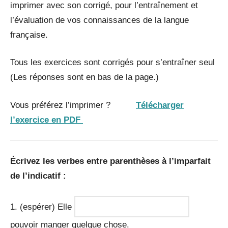
imprimer avec son corrigé, pour l’entraînement et
l’évaluation de vos connaissances de la langue
française.
Tous les exercices sont corrigés pour s’entraîner seul
(Les réponses sont en bas de la page.)
Vous préférez l’imprimer ?
Télécharger
l’exercice en PDF
Écrivez
les verbes entre parenthèses à l’imparfait
de l’indicatif :
1. (espérer) Elle
pouvoir manger quelque chose.