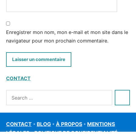
Enregistrer mon nom, mon e-mail et mon site dans le
navigateur pour mon prochain commentaire.
CONTACT
CONTACT
•
BLOG
•
À PROPOS
•
MENTIONS
LÉGALES
•
POLITIQUE DE CONFIDENTIALITÉ