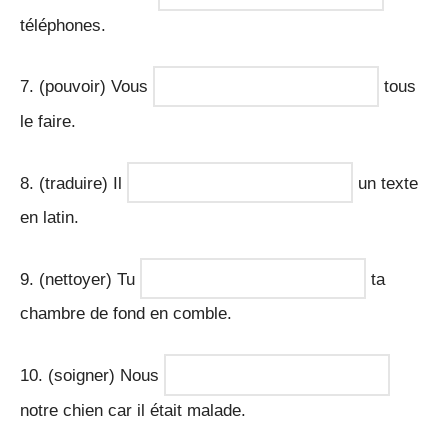
téléphones.
7. (pouvoir) Vous
tous
le faire.
8. (traduire) Il
un texte
en latin.
9. (nettoyer) Tu
ta
chambre de fond en comble.
10. (soigner) Nous
notre chien car il était malade.