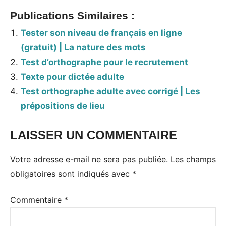
Publications Similaires :
Tester son niveau de français en ligne
(gratuit) | La nature des mots
Test d’orthographe pour le recrutement
Texte pour dictée adulte
Test orthographe adulte avec corrigé | Les
prépositions de lieu
LAISSER UN COMMENTAIRE
Votre adresse e-mail ne sera pas publiée.
Les champs
obligatoires sont indiqués avec
*
Commentaire
*