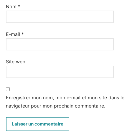
Nom
*
E-mail
*
Site web
Enregistrer mon nom, mon e-mail et mon site dans le
navigateur pour mon prochain commentaire.