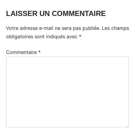
LAISSER UN COMMENTAIRE
Votre adresse e-mail ne sera pas publiée.
Les champs
obligatoires sont indiqués avec
*
Commentaire
*