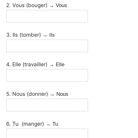
2. Vous (bouger)
→ Vous
3. Ils (tomber)
→ Ils
4. Elle (travailler)
→ Elle
5. Nous (donner)
→ Nous
6. Tu (manger)
→ Tu