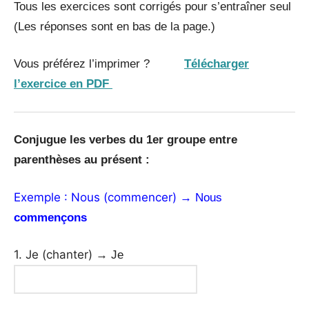
Tous les exercices sont corrigés pour s’entraîner seul
(Les réponses sont en bas de la page.)
Vous préférez l’imprimer ?
Télécharger
l’exercice en PDF
Conjugue les verbes du 1er groupe entre
parenthèses au présent :
Exemple : Nous (commencer)
→ Nous
commençons
1. Je (chanter)
→ Je