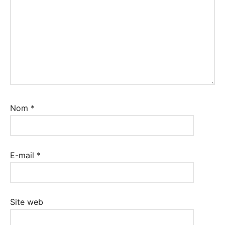
Nom
*
E-mail
*
Site web