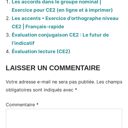
Les accords dans le groupe nominal |
Exercice pour CE2 (en ligne et à imprimer)
Les accents • Exercice d’orthographe niveau
CE2 | Français-rapide
Évaluation conjugaison CE2 : Le futur de
l’indicatif
Évaluation lecture (CE2)
LAISSER UN COMMENTAIRE
Votre adresse e-mail ne sera pas publiée.
Les champs
obligatoires sont indiqués avec
*
Commentaire
*