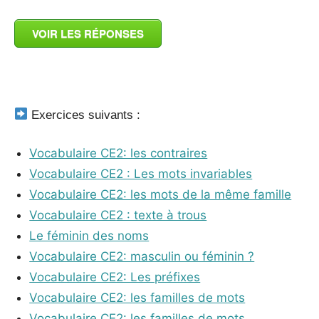
VOIR LES RÉPONSES
_
Exercices suivants :
Vocabulaire CE2: les contraires
Vocabulaire CE2 : Les mots invariables
Vocabulaire CE2: les mots de la même famille
Vocabulaire CE2 : texte à trous
Le féminin des noms
Vocabulaire CE2: masculin ou féminin ?
Vocabulaire CE2: Les préfixes
Vocabulaire CE2: les familles de mots
Vocabulaire CE2: les familles de mots