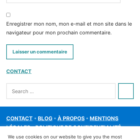
Enregistrer mon nom, mon e-mail et mon site dans le
navigateur pour mon prochain commentaire.
CONTACT
CONTACT
•
BLOG
•
À PROPOS
•
MENTIONS
LÉGALES
•
POLITIQUE DE CONFIDENTIALITÉ
We use cookies on our website to give you the most