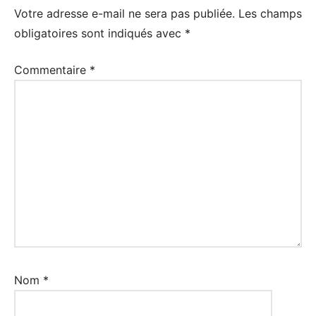
Votre adresse e-mail ne sera pas publiée.
Les champs
obligatoires sont indiqués avec
*
Commentaire
*
Nom
*