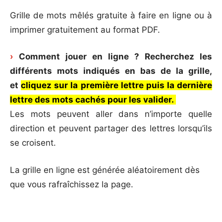
Grille de mots mêlés gratuite à faire en ligne ou à
imprimer gratuitement au format PDF.
›
Comment jouer en ligne ? Recherchez les
différents mots indiqués en bas de la grille,
et
cliquez sur la première lettre puis la dernière
lettre des mots cachés pour les valider.
Les mots peuvent aller dans n’importe quelle
direction et peuvent partager des lettres lorsqu’ils
se croisent.
La grille en ligne est générée aléatoirement dès
que vous rafraîchissez la page.