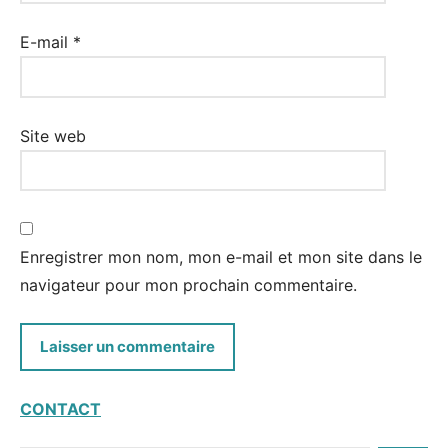
E-mail
*
Site web
Enregistrer mon nom, mon e-mail et mon site dans le
navigateur pour mon prochain commentaire.
CONTACT