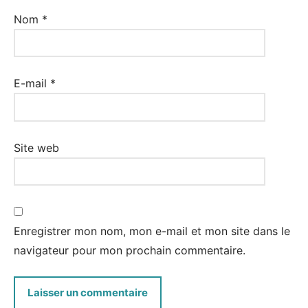
Nom
*
E-mail
*
Site web
Enregistrer mon nom, mon e-mail et mon site dans le
navigateur pour mon prochain commentaire.