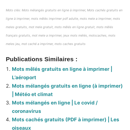
Mots clés: Mots mélangés gratuits en ligne à imprimer, Mots cachés gratuits en
ligne à imprimer,
mots mêlés imprimer pdf adulte,
mots mele a imprimer, mots
meles gratuits, mot mele gratuit, mots mêlés en ligne gratuit, mots mêlés
français gratuits, mot mele a imprimer, jeux mots mélés, motscaches, mots
meles jeu, mot caché a imprimer, mots caches gratuits
Publications Similaires :
Mots mêlés gratuits en ligne à imprimer |
L’aéroport
Mots mélangés gratuits en ligne (à imprimer)
| Météo et climat
Mots mélangés en ligne | Le covid /
coronavirus
Mots cachés gratuits (PDF à imprimer) | Les
oiseaux