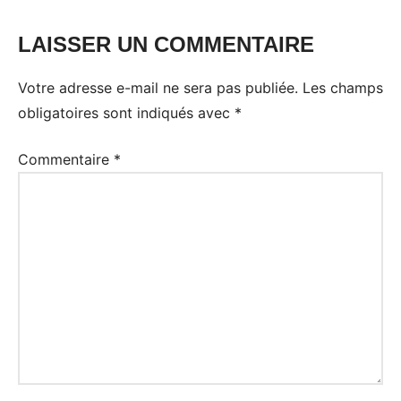
LAISSER UN COMMENTAIRE
Votre adresse e-mail ne sera pas publiée.
Les champs
obligatoires sont indiqués avec
*
Commentaire
*