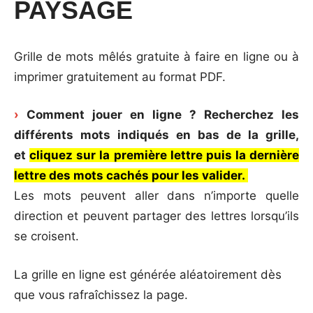
PAYSAGE
Grille de mots mêlés gratuite à faire en ligne ou à
imprimer gratuitement au format PDF.
›
Comment jouer en ligne ? Recherchez les
différents mots indiqués en bas de la grille,
et
cliquez sur la première lettre puis la dernière
lettre des mots cachés pour les valider.
Les mots peuvent aller dans n’importe quelle
direction et peuvent partager des lettres lorsqu’ils
se croisent.
La grille en ligne est générée aléatoirement dès
que vous rafraîchissez la page.