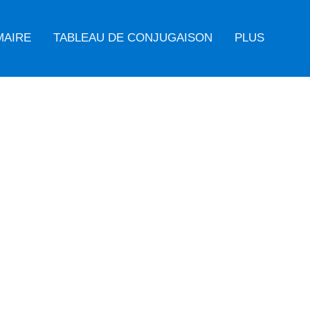
MAIRE
TABLEAU DE CONJUGAISON
PLUS