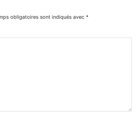
mps obligatoires sont indiqués avec
*