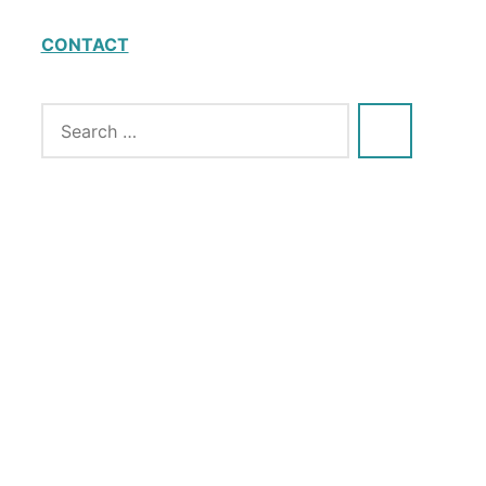
CONTACT