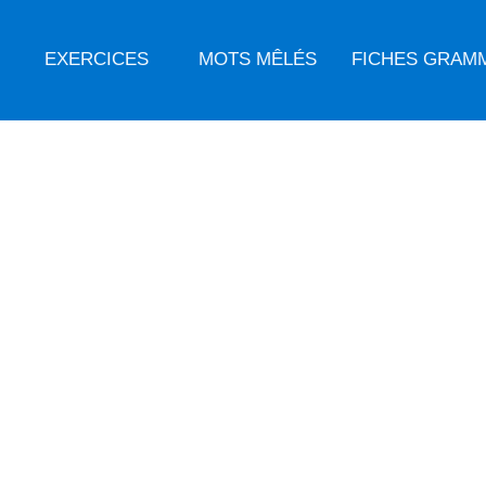
EXERCICES
MOTS MÊLÉS
FICHES GRAM