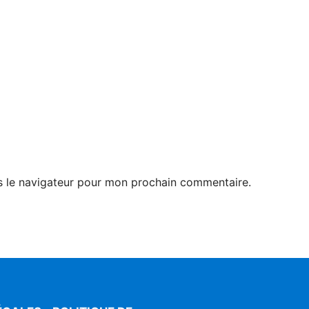
s le navigateur pour mon prochain commentaire.