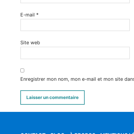
E-mail
*
Site web
Enregistrer mon nom, mon e-mail et mon site dan