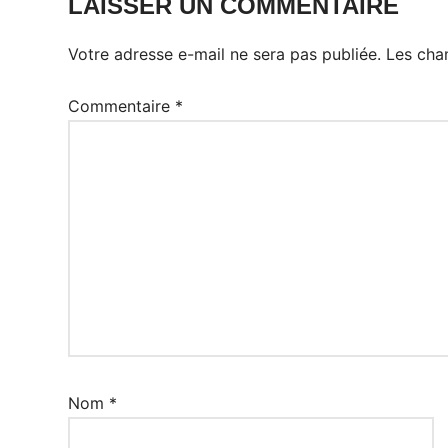
LAISSER UN COMMENTAIRE
Votre adresse e-mail ne sera pas publiée.
Les cha
Commentaire
*
Nom
*