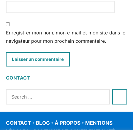
Enregistrer mon nom, mon e-mail et mon site dans le
navigateur pour mon prochain commentaire.
CONTACT
CONTACT
•
BLOG
•
À PROPOS
•
MENTIONS
LÉGALES
•
POLITIQUE DE CONFIDENTIALITÉ