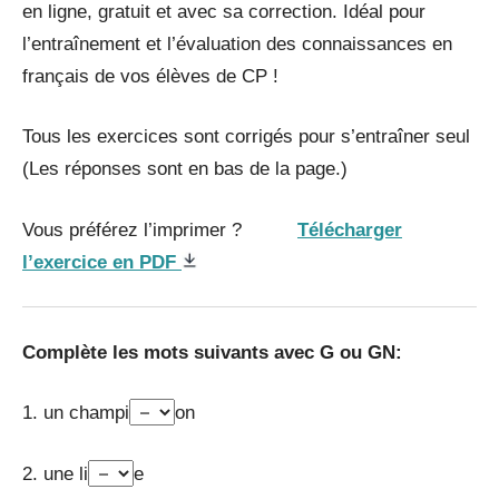
en ligne, gratuit et avec sa correction. Idéal pour
l’entraînement et l’évaluation des connaissances en
français de vos élèves de CP !
Tous les exercices sont corrigés pour s’entraîner seul
(Les réponses sont en bas de la page.)
Vous préférez l’imprimer ?
Télécharger
l’exercice en PDF
Complète les mots suivants avec G ou GN:
1. un champi
on
2. une li
e