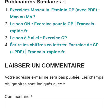
Publications Similaires :
Exercices Masculin-Féminin CP (avec PDF) –
Mon ou Ma ?
Le son ON • Exercice pour le CP | Francais-
rapide.fr
Le son è ê ai ei • Exercice CP
Écrire les chiffres en lettres: Exercice de CP
(+PDF) | Francais-rapide.fr
LAISSER UN COMMENTAIRE
Votre adresse e-mail ne sera pas publiée.
Les champs
obligatoires sont indiqués avec
*
Commentaire
*