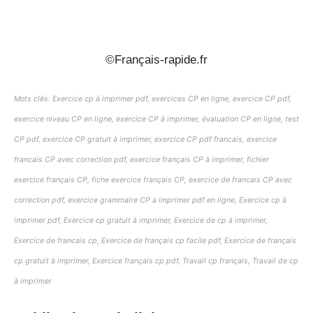
_
©Français-rapide.fr
Mots clés: Exercice cp à imprimer pdf, exercices CP en ligne, exercice CP pdf,
exercice niveau CP en ligne, exercice CP à imprimer, évaluation CP en ligne, test
CP pdf, exercice CP gratuit à imprimer, exercice CP pdf francais, exercice
francais CP avec correction pdf, exercice français CP à imprimer, fichier
exercice français CP, fiche exercice français CP, exercice de francais CP avec
correction pdf, exercice grammaire CP a imprimer pdf en ligne, Exercice cp à
imprimer pdf, Exercice cp gratuit à imprimer, Exercice de cp à imprimer,
Exercice de francais cp, Exercice de français cp facile pdf, Exercice de français
cp gratuit à imprimer, Exercice français cp pdf, Travail cp français, Travail de cp
à imprimer