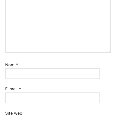
Nom
*
E-mail
*
Site web