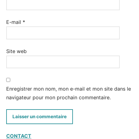
E-mail
*
Site web
Enregistrer mon nom, mon e-mail et mon site dans le
navigateur pour mon prochain commentaire.
CONTACT