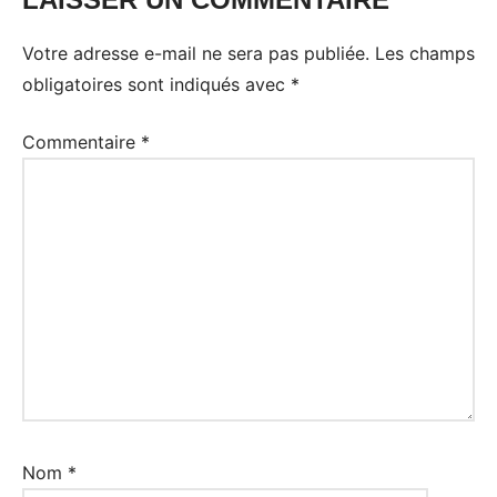
Votre adresse e-mail ne sera pas publiée.
Les champs
obligatoires sont indiqués avec
*
Commentaire
*
Nom
*