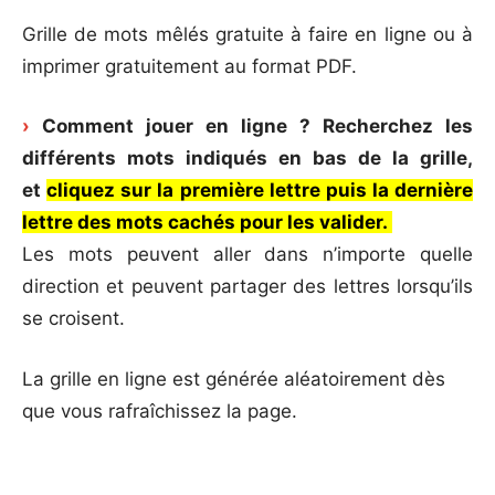
Grille de mots mêlés gratuite à faire en ligne ou à
imprimer gratuitement au format PDF.
›
Comment jouer en ligne ? Recherchez les
différents mots indiqués en bas de la grille,
et
cliquez sur la première lettre puis la dernière
lettre des mots cachés pour les valider.
Les mots peuvent aller dans n’importe quelle
direction et peuvent partager des lettres lorsqu’ils
se croisent.
La grille en ligne est générée aléatoirement dès
que vous rafraîchissez la page.