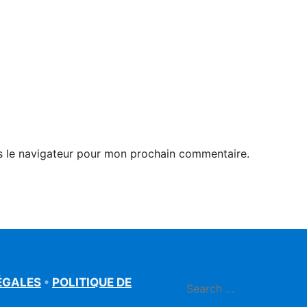
s le navigateur pour mon prochain commentaire.
ÉGALES
•
POLITIQUE DE