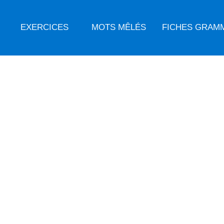
EXERCICES
MOTS MÊLÉS
FICHES GRAM