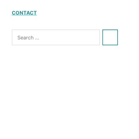
CONTACT