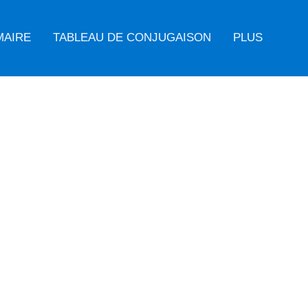
MAIRE
TABLEAU DE CONJUGAISON
PLUS