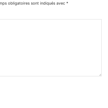
mps obligatoires sont indiqués avec
*