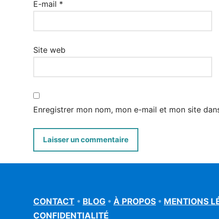
E-mail
*
Site web
Enregistrer mon nom, mon e-mail et mon site dan
CONTACT
•
BLOG
•
À PROPOS
•
MENTIONS L
CONFIDENTIALITÉ