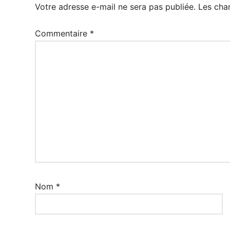
Votre adresse e-mail ne sera pas publiée.
Les cha
Commentaire
*
Nom
*