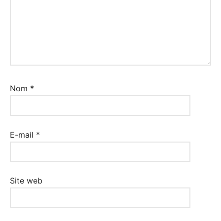
Nom
*
E-mail
*
Site web