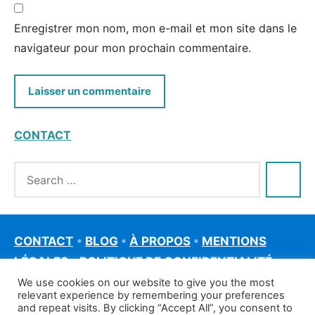
Enregistrer mon nom, mon e-mail et mon site dans le
navigateur pour mon prochain commentaire.
CONTACT
CONTACT
•
BLOG
•
À PROPOS
•
MENTIONS
LÉGALES
•
POLITIQUE DE CONFIDENTIALITÉ
We use cookies on our website to give you the most
relevant experience by remembering your preferences
and repeat visits. By clicking “Accept All”, you consent to