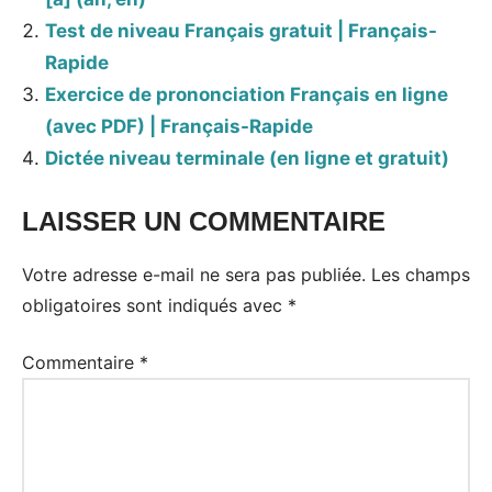
Test de niveau Français gratuit | Français-
Rapide
Exercice de prononciation Français en ligne
(avec PDF) | Français-Rapide
Dictée niveau terminale (en ligne et gratuit)
LAISSER UN COMMENTAIRE
Votre adresse e-mail ne sera pas publiée.
Les champs
obligatoires sont indiqués avec
*
Commentaire
*