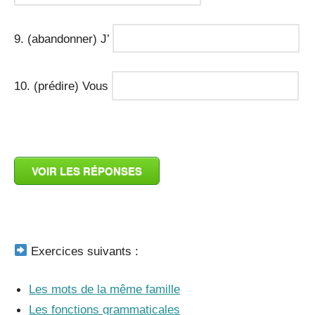
9. (abandonner) J’
10. (prédire) Vous
_
VOIR LES RÉPONSES
_
Exercices suivants :
Les mots de la même famille
Les fonctions grammaticales