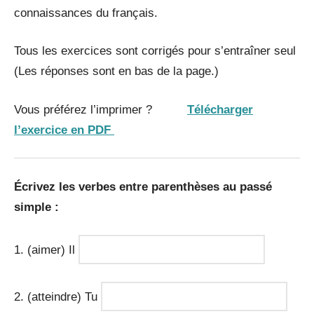
connaissances du français.
Tous les exercices sont corrigés pour s’entraîner seul
(Les réponses sont en bas de la page.)
Vous préférez l’imprimer ?
Télécharger
l’exercice en PDF
Écrivez
les verbes entre parenthèses au passé
simple :
1. (aimer) Il
2. (atteindre) Tu