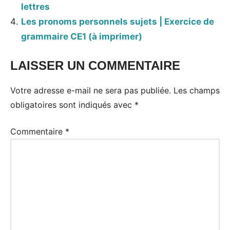
lettres
Les pronoms personnels sujets | Exercice de
grammaire CE1 (à imprimer)
LAISSER UN COMMENTAIRE
Votre adresse e-mail ne sera pas publiée.
Les champs
obligatoires sont indiqués avec
*
Commentaire
*