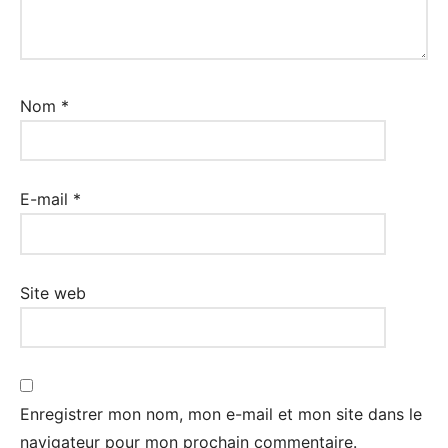
Nom
*
E-mail
*
Site web
Enregistrer mon nom, mon e-mail et mon site dans le
navigateur pour mon prochain commentaire.