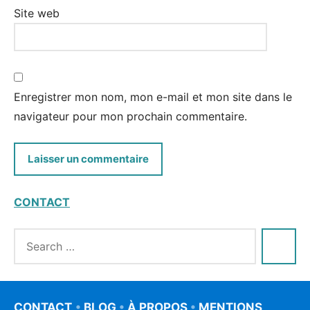
Site web
Enregistrer mon nom, mon e-mail et mon site dans le
navigateur pour mon prochain commentaire.
CONTACT
CONTACT
•
BLOG
•
À PROPOS
•
MENTIONS