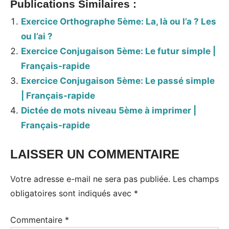
Publications Similaires :
Exercice Orthographe 5ème: La, là ou l’a ? Les
ou l’ai ?
Exercice Conjugaison 5ème: Le futur simple |
Français-rapide
Exercice Conjugaison 5ème: Le passé simple
| Français-rapide
Dictée de mots niveau 5ème à imprimer |
Français-rapide
LAISSER UN COMMENTAIRE
Votre adresse e-mail ne sera pas publiée.
Les champs
obligatoires sont indiqués avec
*
Commentaire
*