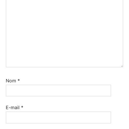
Nom
*
E-mail
*