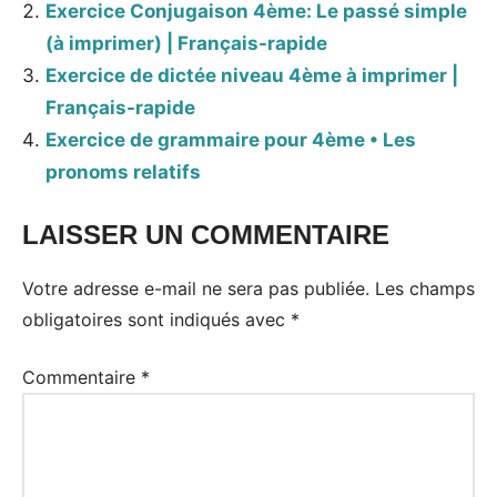
Exercice Conjugaison 4ème: Le passé simple
(à imprimer) | Français-rapide
Exercice de dictée niveau 4ème à imprimer |
Français-rapide
Exercice de grammaire pour 4ème • Les
pronoms relatifs
LAISSER UN COMMENTAIRE
Votre adresse e-mail ne sera pas publiée.
Les champs
obligatoires sont indiqués avec
*
Commentaire
*