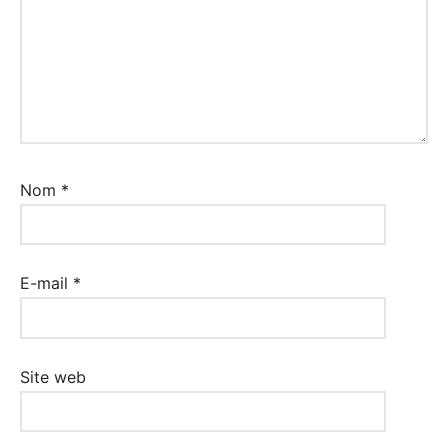
Nom
*
E-mail
*
Site web