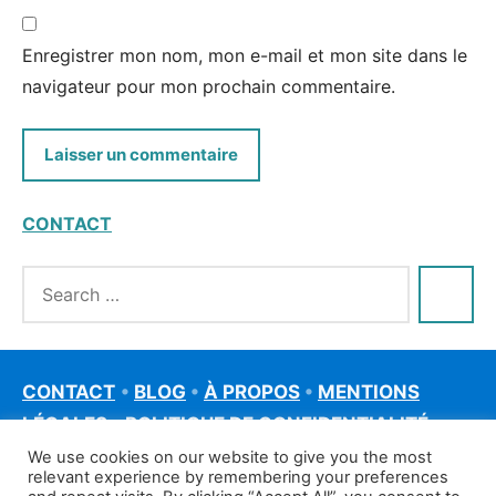
Enregistrer mon nom, mon e-mail et mon site dans le
navigateur pour mon prochain commentaire.
CONTACT
CONTACT
•
BLOG
•
À PROPOS
•
MENTIONS
LÉGALES
•
POLITIQUE DE CONFIDENTIALITÉ
We use cookies on our website to give you the most
relevant experience by remembering your preferences