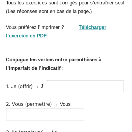
Tous les exercices sont corrigés pour s’entraîner seul
(Les réponses sont en bas de la page.)
Vous préférez l’imprimer ?
Télécharger
l’exercice en PDF
Conjugue les verbes entre parenthèses à
l’imparfait de l’indicatif :
1. Je (offrir)
→ J’
2. Vous (permettre)
→ Vous