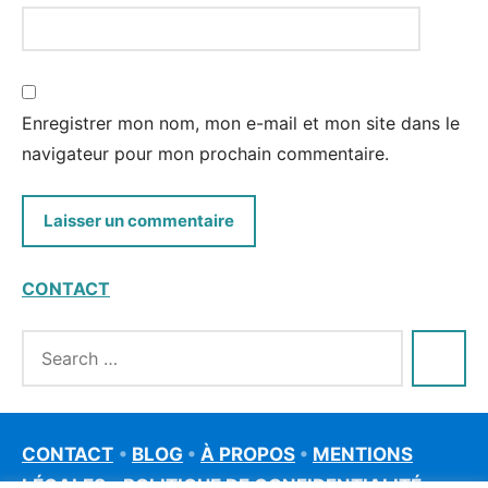
Enregistrer mon nom, mon e-mail et mon site dans le
navigateur pour mon prochain commentaire.
CONTACT
CONTACT
•
BLOG
•
À PROPOS
•
MENTIONS
LÉGALES
•
POLITIQUE DE CONFIDENTIALITÉ