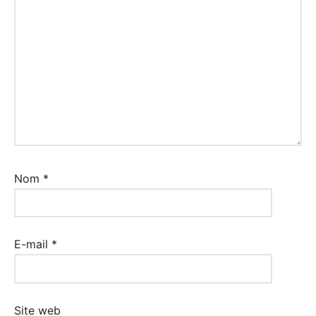
Nom
*
E-mail
*
Site web