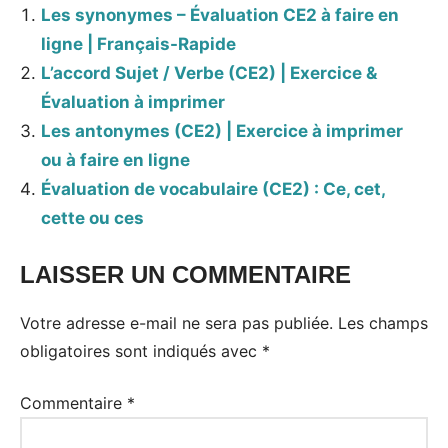
Les synonymes – Évaluation CE2 à faire en
ligne | Français-Rapide
L’accord Sujet / Verbe (CE2) | Exercice &
Évaluation à imprimer
Les antonymes (CE2) | Exercice à imprimer
ou à faire en ligne
Évaluation de vocabulaire (CE2) : Ce, cet,
cette ou ces
LAISSER UN COMMENTAIRE
Votre adresse e-mail ne sera pas publiée.
Les champs
obligatoires sont indiqués avec
*
Commentaire
*