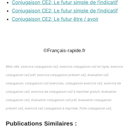
Conjugaison CE2: Le futur simple de l’indicatif
Conjugaison CE2: Le futur simple de l’indicatif
Conjugaison CE2: Le futur être / avoir
_
©Français-rapide.fr
Mots clés:
exercice conjugaison ce2, exercice conjugaison ce2 en ligne, exercice
conjugaison ce2 pdf, exercice conjugaison présent ce2, évaluation ce2
conjugaison, conjugaison ce2 exercices, conjugaison exercice ce2, exercice de
conjugaison ce2, exercice de conjugaison ce2 à imprimer gratuit, évaluation
conjugaison ce2, évaluation conjugaison ce2 pdf, évaluation conjugaison
présent ce2, exercice ce2 conjugaison à imprimer, fiche conjugaison ce2,
Publications Similaires :