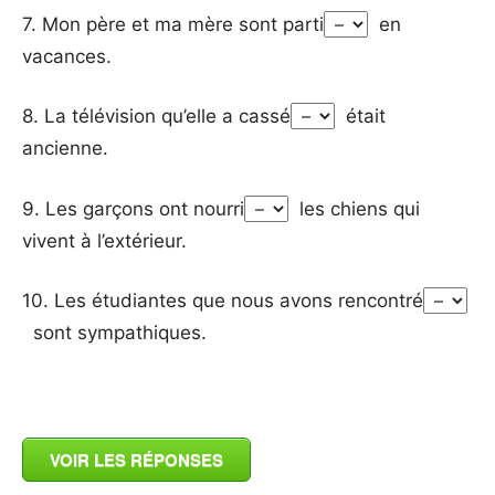
7. Mon père et ma mère sont parti
en
vacances.
8. La télévision qu’elle a cassé
était
ancienne.
9. Les garçons ont nourri
les chiens qui
vivent à l’extérieur.
10. Les étudiantes que nous avons rencontré
sont sympathiques.
_
VOIR LES RÉPONSES