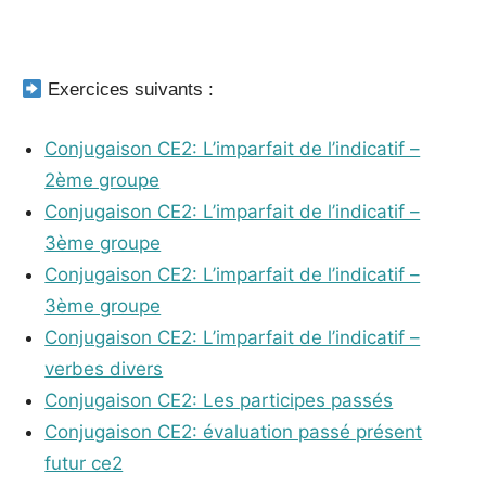
_
Exercices suivants :
Conjugaison CE2: L’imparfait de l’indicatif –
2ème groupe
Conjugaison CE2: L’imparfait de l’indicatif –
3ème groupe
Conjugaison CE2: L’imparfait de l’indicatif –
3ème groupe
Conjugaison CE2: L’imparfait de l’indicatif –
verbes divers
Conjugaison CE2: Les participes passés
Conjugaison CE2: évaluation passé présent
futur ce2