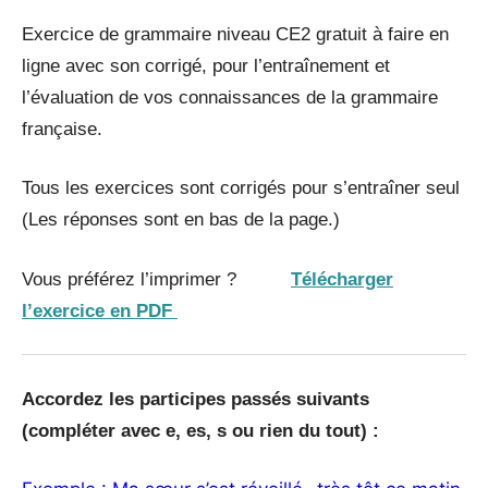
Exercice de grammaire niveau CE2 gratuit à faire en
ligne avec son corrigé, pour l’entraînement et
l’évaluation de vos connaissances de la grammaire
française.
Tous les exercices sont corrigés pour s’entraîner seul
(Les réponses sont en bas de la page.)
Vous préférez l’imprimer ?
Télécharger
l’exercice en PDF
Accordez les participes passés suivants
(compléter avec e, es, s ou rien du tout) :