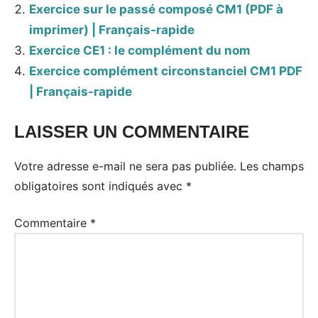
Exercice sur le passé composé CM1 (PDF à
imprimer) | Français-rapide
Exercice CE1 : le complément du nom
Exercice complément circonstanciel CM1 PDF
| Français-rapide
LAISSER UN COMMENTAIRE
Votre adresse e-mail ne sera pas publiée.
Les champs
obligatoires sont indiqués avec
*
Commentaire
*