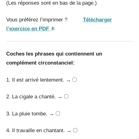
(Les réponses sont en bas de la page.)
Vous préférez l’imprimer ?
Télécharger
l’exercice en PDF
Coches les phrases qui contiennent un
complément circonstanciel:
1. Il est arrivé lentement. →
2. La cigale a chanté. →
3. La pluie tombe. →
4. Il travaille en chantant. →