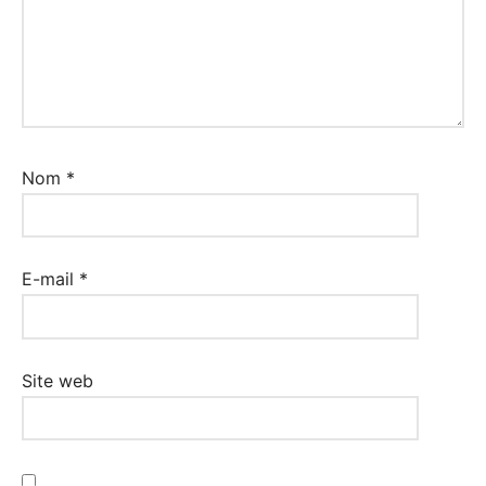
Nom
*
E-mail
*
Site web