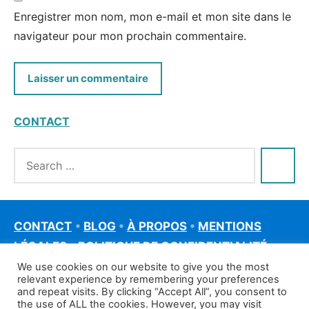
Enregistrer mon nom, mon e-mail et mon site dans le
navigateur pour mon prochain commentaire.
CONTACT
CONTACT
•
BLOG
•
À PROPOS
•
MENTIONS
LÉGALES
•
POLITIQUE DE CONFIDENTIALITÉ
We use cookies on our website to give you the most
relevant experience by remembering your preferences
and repeat visits. By clicking “Accept All”, you consent to
the use of ALL the cookies. However, you may visit