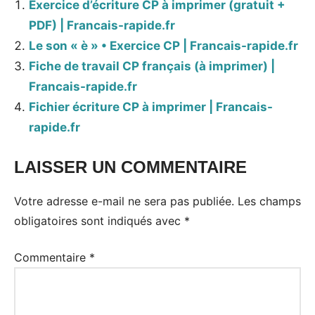
Exercice d’écriture CP à imprimer (gratuit +
PDF) | Francais-rapide.fr
Le son « è » • Exercice CP | Francais-rapide.fr
Fiche de travail CP français (à imprimer) |
Francais-rapide.fr
Fichier écriture CP à imprimer | Francais-
rapide.fr
LAISSER UN COMMENTAIRE
Votre adresse e-mail ne sera pas publiée.
Les champs
obligatoires sont indiqués avec
*
Commentaire
*