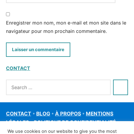
Enregistrer mon nom, mon e-mail et mon site dans le
navigateur pour mon prochain commentaire.
CONTACT
CONTACT
•
BLOG
•
À PROPOS
•
MENTIONS
LÉGALES
•
POLITIQUE DE CONFIDENTIALITÉ
We use cookies on our website to give you the most