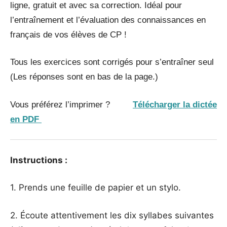
ligne, gratuit et avec sa correction. Idéal pour
l’entraînement et l’évaluation des connaissances en
français de vos élèves de CP !
Tous les exercices sont corrigés pour s’entraîner seul
(Les réponses sont en bas de la page.)
Vous préférez l’imprimer ?
Télécharger la dictée
en PDF
Instructions :
1. Prends une feuille de papier et un stylo.
2. Écoute attentivement les dix syllabes suivantes