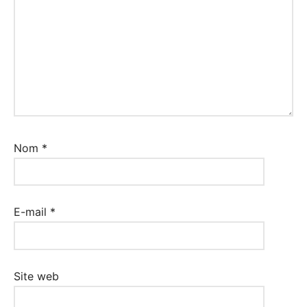
Nom
*
E-mail
*
Site web