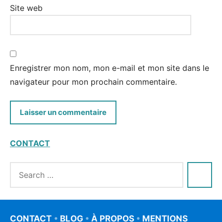
Site web
Enregistrer mon nom, mon e-mail et mon site dans le
navigateur pour mon prochain commentaire.
CONTACT
CONTACT
•
BLOG
•
À PROPOS
•
MENTIONS