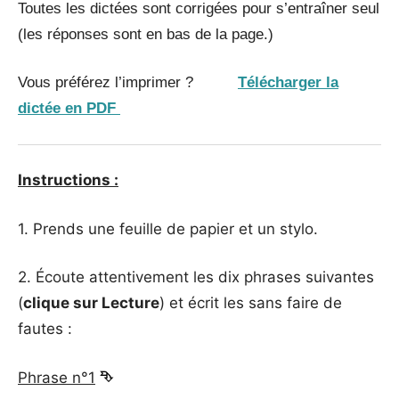
Toutes les dictées sont corrigées pour s’entraîner seul
(les réponses sont en bas de la page.)
Vous préférez l’imprimer ?
Télécharger la
dictée en PDF
Instructions :
1. Prends une feuille de papier et un stylo.
2. Écoute attentivement les dix phrases suivantes
(
clique sur Lecture
) et écrit les sans faire de
fautes :
Phrase n°1
⮷