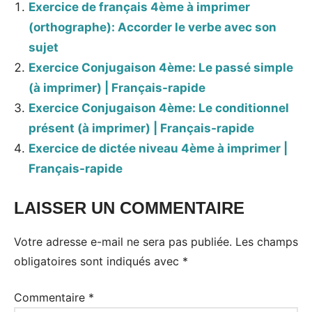
Exercice de français 4ème à imprimer
(orthographe): Accorder le verbe avec son
sujet
Exercice Conjugaison 4ème: Le passé simple
(à imprimer) | Français-rapide
Exercice Conjugaison 4ème: Le conditionnel
présent (à imprimer) | Français-rapide
Exercice de dictée niveau 4ème à imprimer |
Français-rapide
LAISSER UN COMMENTAIRE
Votre adresse e-mail ne sera pas publiée.
Les champs
obligatoires sont indiqués avec
*
Commentaire
*