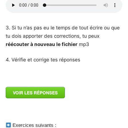
_
3. Si tu n’as pas eu le temps de tout écrire ou que
tu dois apporter des corrections, tu peux
réécouter à nouveau le fichier
mp3
4. Vérifie et corrige tes réponses
_
VOIR LES RÉPONSES
_
Exercices suivants :