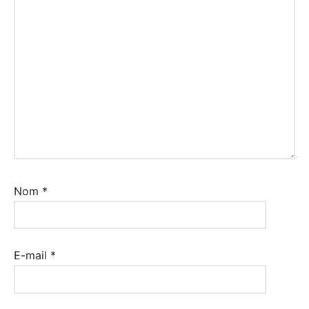
Nom
*
E-mail
*