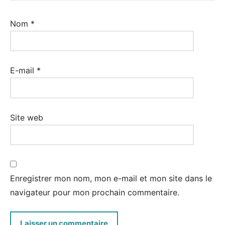
Nom
*
E-mail
*
Site web
Enregistrer mon nom, mon e-mail et mon site dans le
navigateur pour mon prochain commentaire.