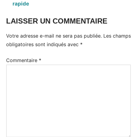
rapide
LAISSER UN COMMENTAIRE
Votre adresse e-mail ne sera pas publiée.
Les champs
obligatoires sont indiqués avec
*
Commentaire
*