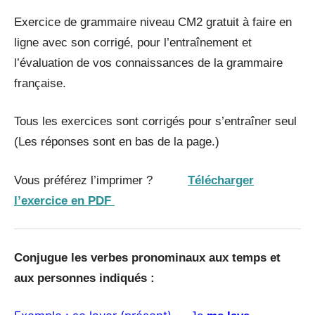
Exercice de grammaire niveau CM2 gratuit à faire en
ligne avec son corrigé, pour l’entraînement et
l’évaluation de vos connaissances de la grammaire
française.
Tous les exercices sont corrigés pour s’entraîner seul
(Les réponses sont en bas de la page.)
Vous préférez l’imprimer ?
Télécharger
l’exercice en PDF
Conjugue les verbes pronominaux aux temps et
aux personnes indiqués :