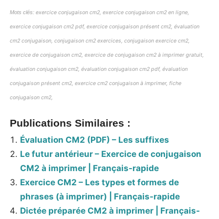
Mots clés:
exercice conjugaison cm2, exercice conjugaison cm2 en ligne,
exercice conjugaison cm2 pdf, exercice conjugaison présent cm2, évaluation
cm2 conjugaison, conjugaison cm2 exercices, conjugaison exercice cm2,
exercice de conjugaison cm2, exercice de conjugaison cm2 à imprimer gratuit,
évaluation conjugaison cm2, évaluation conjugaison cm2 pdf, évaluation
conjugaison présent cm2, exercice cm2 conjugaison à imprimer, fiche
conjugaison cm2,
Publications Similaires :
Évaluation CM2 (PDF) – Les suffixes
Le futur antérieur – Exercice de conjugaison
CM2 à imprimer | Français-rapide
Exercice CM2 – Les types et formes de
phrases (à imprimer) | Français-rapide
Dictée préparée CM2 à imprimer | Français-