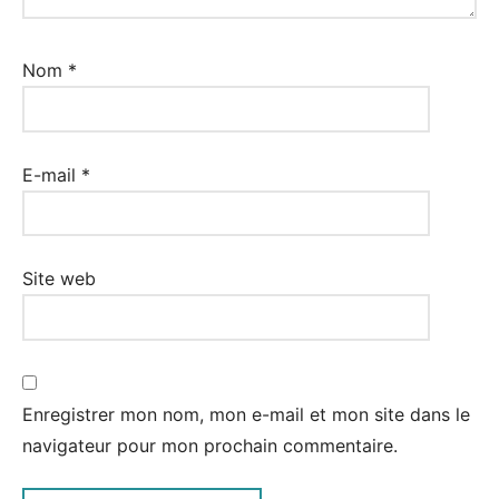
Nom
*
E-mail
*
Site web
Enregistrer mon nom, mon e-mail et mon site dans le
navigateur pour mon prochain commentaire.