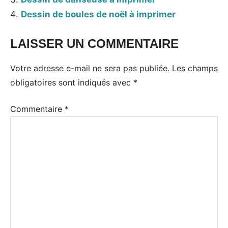
Dessin de boules de noël à imprimer
LAISSER UN COMMENTAIRE
Votre adresse e-mail ne sera pas publiée.
Les champs
obligatoires sont indiqués avec
*
Commentaire
*