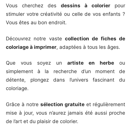
Vous cherchez des
dessins à colorier
pour
stimuler votre créativité ou celle de vos enfants ?
Vous êtes au bon endroit.
Découvrez notre vaste
collection de fiches de
coloriage à imprimer
, adaptées à tous les âges.
Que vous soyez un
artiste en herbe
ou
simplement à la recherche d’un moment de
détente, plongez dans l’univers fascinant du
coloriage.
Grâce à notre
sélection gratuite
et régulièrement
mise à jour, vous n’aurez jamais été aussi proche
de l’art et du plaisir de colorier.