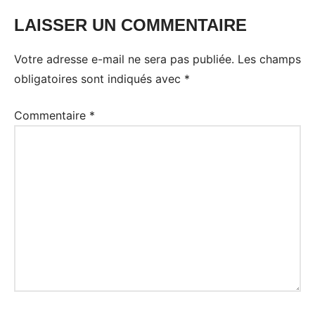
LAISSER UN COMMENTAIRE
Votre adresse e-mail ne sera pas publiée.
Les champs
obligatoires sont indiqués avec
*
Commentaire
*