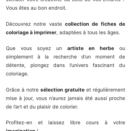
Vous êtes au bon endroit.
Découvrez notre vaste
collection de fiches de
coloriage à imprimer
, adaptées à tous les âges.
Que vous soyez un
artiste en herbe
ou
simplement à la recherche d’un moment de
détente, plongez dans l’univers fascinant du
coloriage.
Grâce à notre
sélection gratuite
et régulièrement
mise à jour, vous n’aurez jamais été aussi proche
de l’art et du plaisir de colorier.
Profitez-en et laissez libre cours à votre