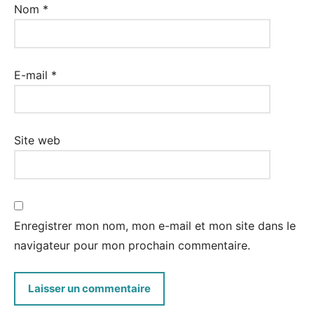
Nom
*
E-mail
*
Site web
Enregistrer mon nom, mon e-mail et mon site dans le
navigateur pour mon prochain commentaire.