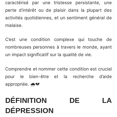
caractérisé par une tristesse persistante, une
perte d’intérêt ou de plaisir dans la plupart des
activités quotidiennes, et un sentiment général de
malaise.
C’est une condition complexe qui touche de
nombreuses personnes à travers le monde, ayant
un impact significatif sur la qualité de vie.
Comprendre et nommer cette condition est crucial
pour le bien-être et la recherche d’aide
appropriée. 🌧️💔
DÉFINITION DE LA
DÉPRESSION