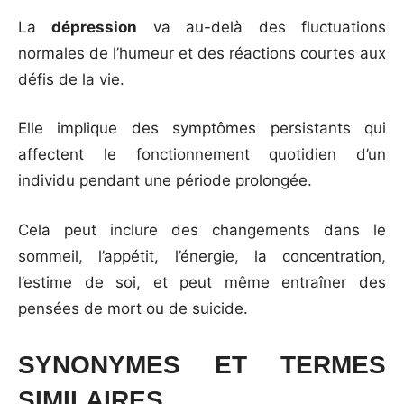
La
dépression
va au-delà des fluctuations
normales de l’humeur et des réactions courtes aux
défis de la vie.
Elle implique des symptômes persistants qui
affectent le fonctionnement quotidien d’un
individu pendant une période prolongée.
Cela peut inclure des changements dans le
sommeil, l’appétit, l’énergie, la concentration,
l’estime de soi, et peut même entraîner des
pensées de mort ou de suicide.
SYNONYMES ET TERMES
SIMILAIRES