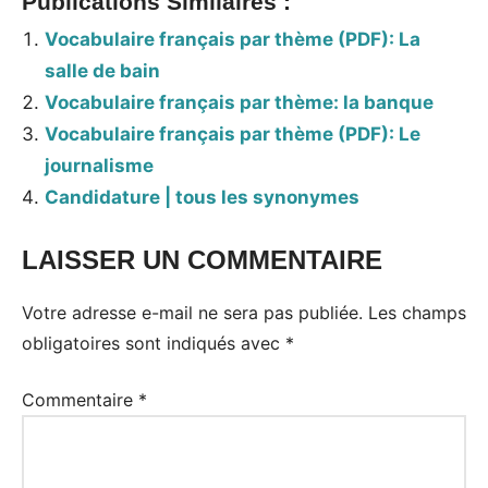
Publications Similaires :
Vocabulaire français par thème (PDF): La
salle de bain
Vocabulaire français par thème: la banque
Vocabulaire français par thème (PDF): Le
journalisme
Candidature | tous les synonymes
LAISSER UN COMMENTAIRE
Votre adresse e-mail ne sera pas publiée.
Les champs
obligatoires sont indiqués avec
*
Commentaire
*