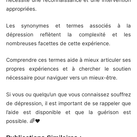
nécessite une reconnaissance et une intervention
appropriées.
Les synonymes et termes associés à la
dépression reflètent la complexité et les
nombreuses facettes de cette expérience.
Comprendre ces termes aide à mieux articuler ses
propres expériences et à chercher le soutien
nécessaire pour naviguer vers un mieux-être.
Si vous ou quelqu’un que vous connaissez souffrez
de dépression, il est important de se rappeler que
l’aide est disponible et que la guérison est
possible. 🌈❤️