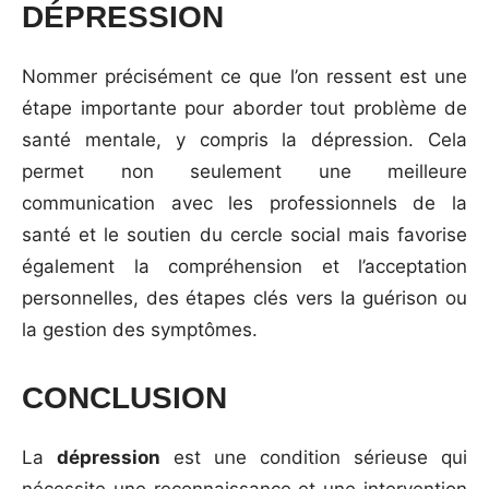
DÉPRESSION
Nommer précisément ce que l’on ressent est une
étape importante pour aborder tout problème de
santé mentale, y compris la dépression. Cela
permet non seulement une meilleure
communication avec les professionnels de la
santé et le soutien du cercle social mais favorise
également la compréhension et l’acceptation
personnelles, des étapes clés vers la guérison ou
la gestion des symptômes.
CONCLUSION
La
dépression
est une condition sérieuse qui