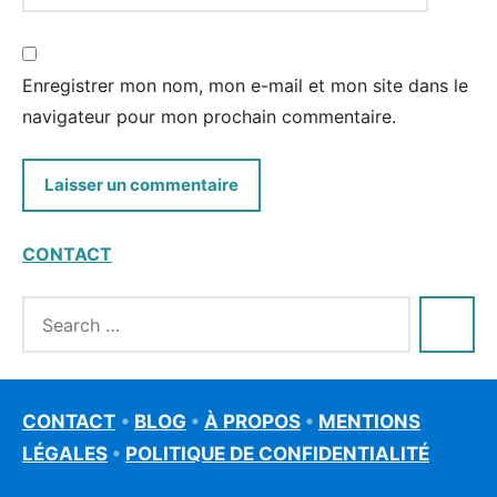
Enregistrer mon nom, mon e-mail et mon site dans le
navigateur pour mon prochain commentaire.
CONTACT
CONTACT
•
BLOG
•
À PROPOS
•
MENTIONS
LÉGALES
•
POLITIQUE DE CONFIDENTIALITÉ