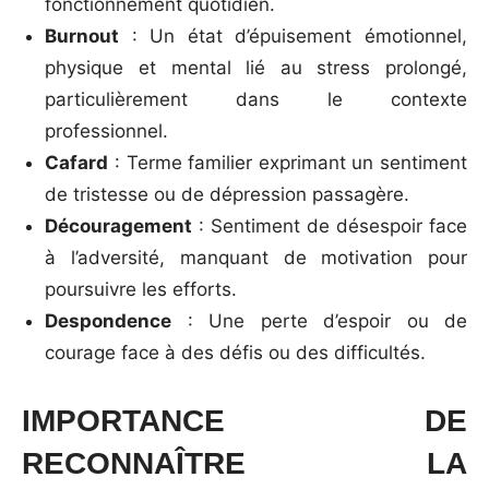
fonctionnement quotidien.
Burnout
: Un état d’épuisement émotionnel,
physique et mental lié au stress prolongé,
particulièrement dans le contexte
professionnel.
Cafard
: Terme familier exprimant un sentiment
de tristesse ou de dépression passagère.
Découragement
: Sentiment de désespoir face
à l’adversité, manquant de motivation pour
poursuivre les efforts.
Despondence
: Une perte d’espoir ou de
courage face à des défis ou des difficultés.
IMPORTANCE DE
RECONNAÎTRE LA