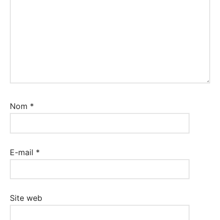
Nom
*
E-mail
*
Site web