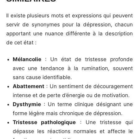
Il existe plusieurs mots et expressions qui peuvent
servir de synonymes pour la dépression, chacun
apportant une nuance différente à la description
de cet état :
Mélancolie
: Un état de tristesse profonde
avec une tendance à la rumination, souvent
sans cause identifiable.
Abattement
: Un sentiment de découragement
intense et de perte d’énergie ou de motivation.
Dysthymie
: Un terme clinique désignant une
forme légère mais chronique de dépression.
Tristesse pathologique
: Une tristesse qui
dépasse les réactions normales et affecte le