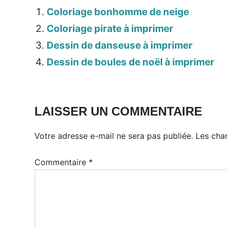
Coloriage bonhomme de neige
Coloriage pirate à imprimer
Dessin de danseuse à imprimer
Dessin de boules de noël à imprimer
LAISSER UN COMMENTAIRE
Votre adresse e-mail ne sera pas publiée.
Les cha
Commentaire
*