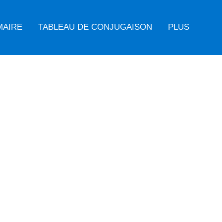
MAIRE
TABLEAU DE CONJUGAISON
PLUS