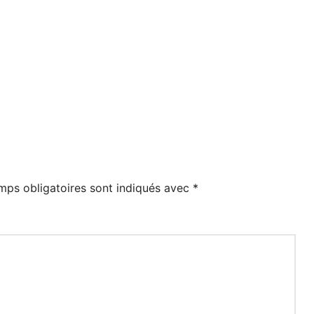
mps obligatoires sont indiqués avec
*