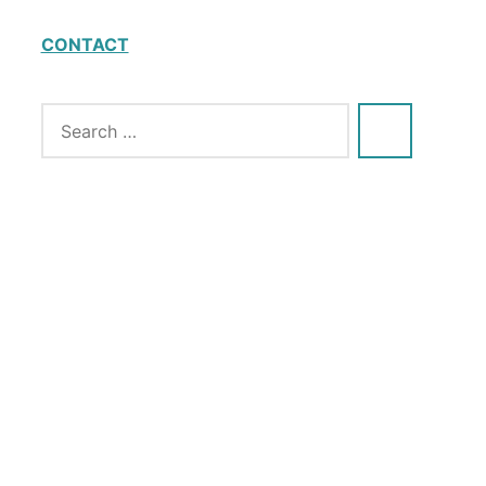
CONTACT