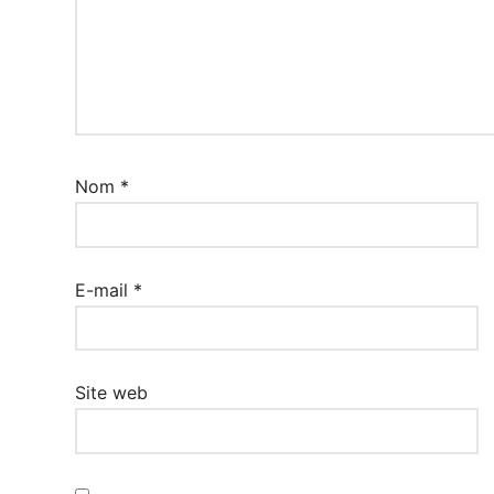
Nom
*
E-mail
*
Site web