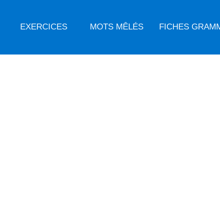
EXERCICES
MOTS MÊLÉS
FICHES GRAM