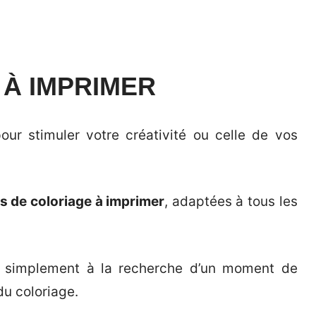
À IMPRIMER
ur stimuler votre créativité ou celle de vos
es de coloriage à imprimer
, adaptées à tous les
simplement à la recherche d’un moment de
du coloriage.