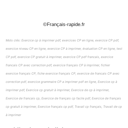
_
©Français-rapide.fr
Mots clés: Exercice cp à imprimer pdf, exercices CP en ligne, exercice CP pdf,
exercice niveau CP en ligne, exercice CP à imprimer, évaluation CP en ligne, test
CP pdf, exercice CP gratuit à imprimer, exercice CP pdf francais, exercice
francais CP avec correction pdf, exercice français CP à imprimer, fichier
exercice français CP, fiche exercice français CP, exercice de francais CP avec
correction pdf, exercice grammaire CP a imprimer pdf en ligne, Exercice cp à
imprimer pdf, Exercice cp gratuit à imprimer, Exercice de cp à imprimer,
Exercice de francais cp, Exercice de français cp facile pdf, Exercice de français
cp gratuit à imprimer, Exercice français cp pdf, Travail cp français, Travail de cp
à imprimer