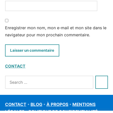
Enregistrer mon nom, mon e-mail et mon site dans le
navigateur pour mon prochain commentaire.
CONTACT
CONTACT
•
BLOG
•
À PROPOS
•
MENTIONS
LÉGALES
•
POLITIQUE DE CONFIDENTIALITÉ