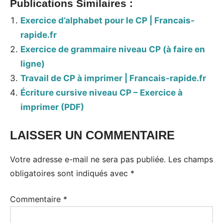
Publications Similaires :
Exercice d’alphabet pour le CP | Francais-
rapide.fr
Exercice de grammaire niveau CP (à faire en
ligne)
Travail de CP à imprimer | Francais-rapide.fr
Écriture cursive niveau CP – Exercice à
imprimer (PDF)
LAISSER UN COMMENTAIRE
Votre adresse e-mail ne sera pas publiée.
Les champs
obligatoires sont indiqués avec
*
Commentaire
*