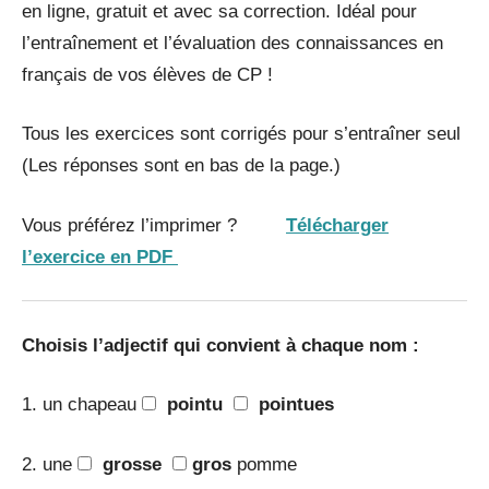
en ligne, gratuit et avec sa correction. Idéal pour
l’entraînement et l’évaluation des connaissances en
français de vos élèves de CP !
Tous les exercices sont corrigés pour s’entraîner seul
(Les réponses sont en bas de la page.)
Vous préférez l’imprimer ?
Télécharger
l’exercice en PDF
Choisis l’adjectif qui convient à chaque nom :
1. un chapeau
pointu
pointues
2. une
grosse
gros
pomme