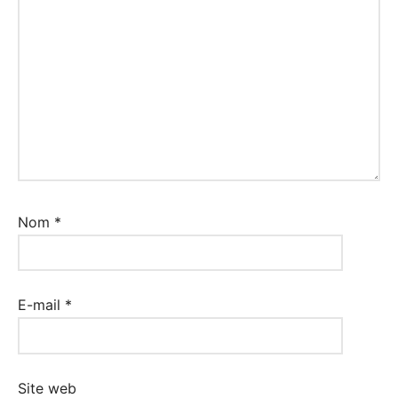
Nom
*
E-mail
*
Site web