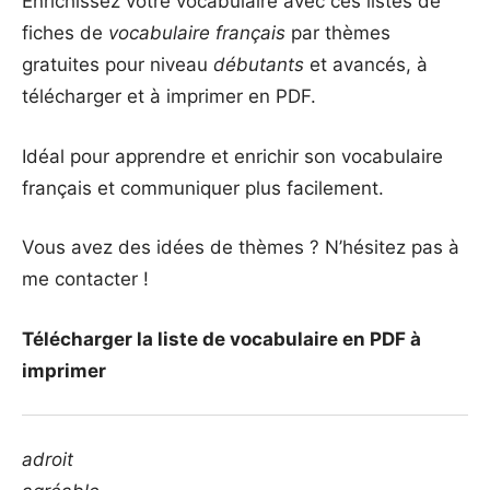
Enrichissez votre vocabulaire avec ces listes de
fiches de
vocabulaire français
par thèmes
gratuites pour niveau
débutants
et avancés, à
télécharger et à imprimer en PDF.
Idéal pour apprendre et enrichir son vocabulaire
français et communiquer plus facilement.
Vous avez des idées de thèmes ? N’hésitez pas à
me contacter !
Télécharger la liste de vocabulaire en PDF à
imprimer
adroit