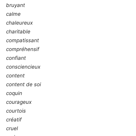
bruyant
calme
chaleureux
charitable
compatissant
compréhensif
confiant
consciencieux
content
content de soi
coquin
courageux
courtois
créatif
cruel