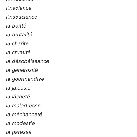
l’insolence
l’insouciance
la bonté
la brutalité
la charité
la cruauté
la désobéissance
la générosité
la gourmandise
la jalousie
la lâcheté
la maladresse
la méchanceté
la modestie
la paresse