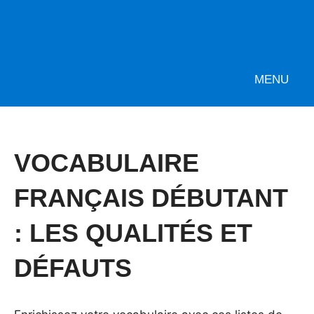
MENU
VOCABULAIRE
FRANÇAIS DÉBUTANT
: LES QUALITÉS ET
DÉFAUTS