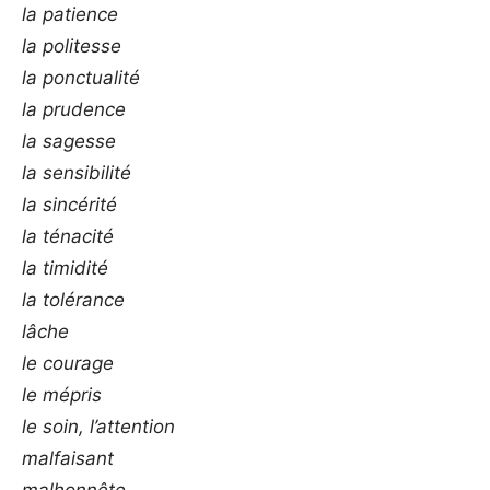
la patience
la politesse
la ponctualité
la prudence
la sagesse
la sensibilité
la sincérité
la ténacité
la timidité
la tolérance
lâche
le courage
le mépris
le soin, l’attention
malfaisant
malhonnête