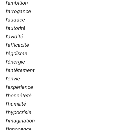
l’ambition
l’arrogance
l’audace
l’autorité
l’avidité
l’efficacité
l’égoïsme
l’énergie
l’entêtement
l’envie
l’expérience
l’honnêteté
l’humilité
l’hypocrisie
l’imagination
l’innocence