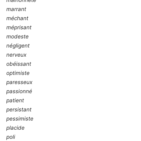
marrant
méchant
méprisant
modeste
négligent
nerveux
obéissant
optimiste
paresseux
passionné
patient
persistant
pessimiste
placide
poli